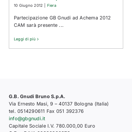
10 Giugno 2012
|
Fiera
Partecipazione GB Gnudi ad Achema 2012
CAM sarà presente ...
Leggi di più
G.B. Gnudi Bruno S.p.A.
Via Ernesto Masi, 9 – 40137 Bologna (Italia)
tel. 0514290611 Fax 051 392376
info@gbgnudi.it
Capitale Sociale I.V. 780.000,00 Euro