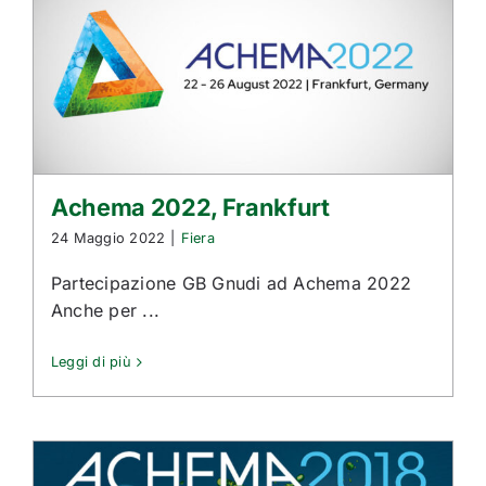
Achema 2022, Frankfurt
24 Maggio 2022
|
Fiera
Partecipazione GB Gnudi ad Achema 2022
Anche per ...
Leggi di più