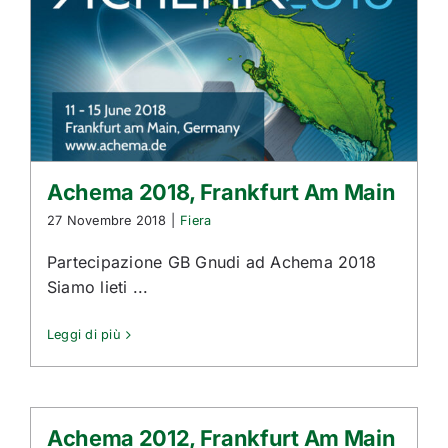
Achema 2018, Frankfurt Am Main
27 Novembre 2018
|
Fiera
Partecipazione GB Gnudi ad Achema 2018
Siamo lieti ...
Leggi di più
Achema 2012, Frankfurt Am Main