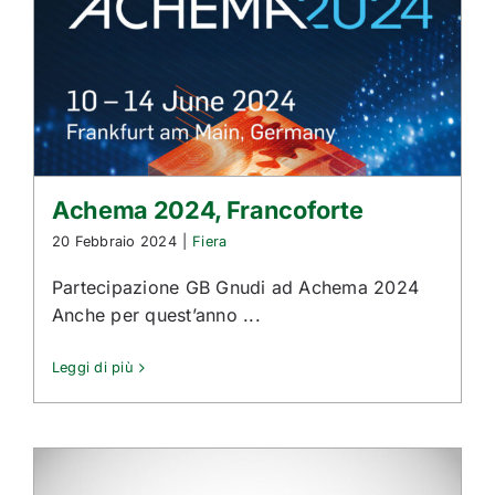
Contatti
Italiano
Achema 2024, Francoforte
20 Febbraio 2024
|
Fiera
Partecipazione GB Gnudi ad Achema 2024
Anche per quest’anno ...
Leggi di più