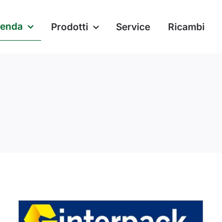
ienda
Prodotti
Service
Ricambi