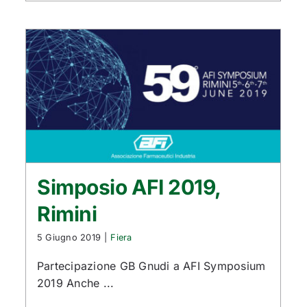
Simposio AFI 2019,
Rimini
5 Giugno 2019
|
Fiera
Partecipazione GB Gnudi a AFI Symposium
2019 Anche ...