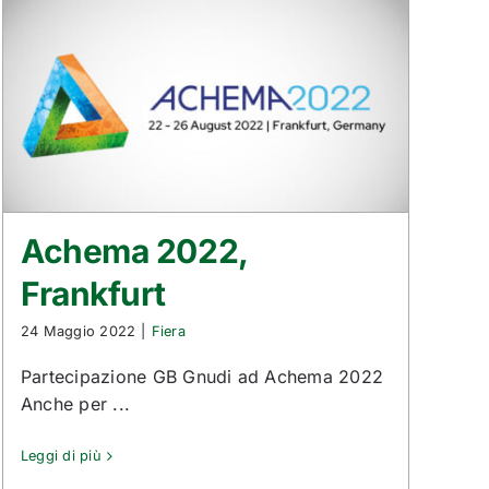
Achema 2022,
Frankfurt
24 Maggio 2022
|
Fiera
Partecipazione GB Gnudi ad Achema 2022
Anche per ...
Leggi di più