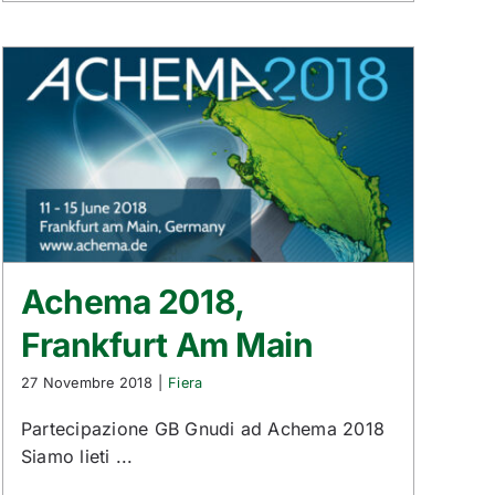
Achema 2018,
Frankfurt Am Main
27 Novembre 2018
|
Fiera
Partecipazione GB Gnudi ad Achema 2018
Siamo lieti ...