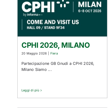
CPHI 2026, MILANO
20 Maggio 2026
|
Fiera
Partecipazione GB Gnudi a CPHI 2026,
Milano Siamo ...
Leggi di più