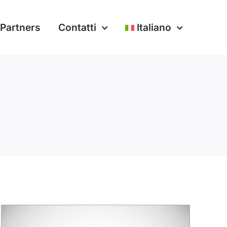
Partners
Contatti
Italiano