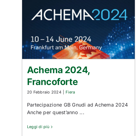
Achema 2024,
Francoforte
20 Febbraio 2024
|
Fiera
Partecipazione GB Gnudi ad Achema 2024
Anche per quest’anno ...
Leggi di più