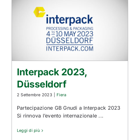
Interpack 2023,
Düsseldorf
2 Settembre 2023
|
Fiera
Partecipazione GB Gnudi a Interpack 2023
Si rinnova l’evento internazionale ...
Leggi di più