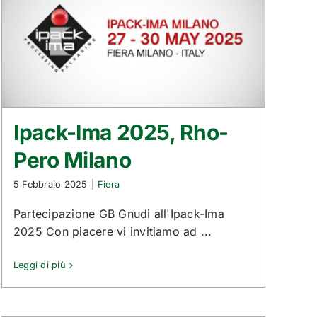
Ipack-Ima 2025, Rho-
Pero Milano
5 Febbraio 2025
|
Fiera
Partecipazione GB Gnudi all'Ipack-Ima
2025 Con piacere vi invitiamo ad ...
Leggi di più