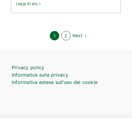
Leggi di più
Next
1
2
Privacy policy
Informativa sulla privacy
Informativa estesa sull’uso dei cookie