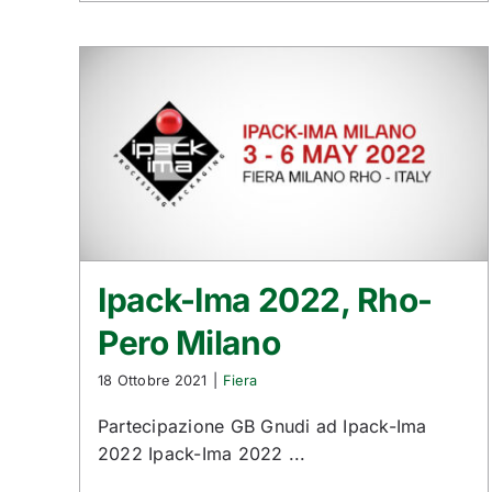
Ipack-Ima 2022, Rho-
Pero Milano
18 Ottobre 2021
|
Fiera
Partecipazione GB Gnudi ad Ipack-Ima
2022 Ipack-Ima 2022 ...