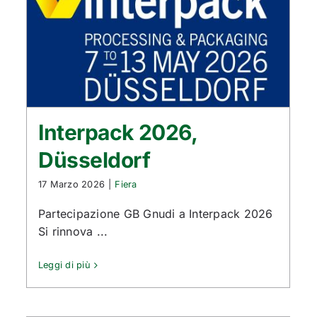
Interpack 2026,
Düsseldorf
17 Marzo 2026
|
Fiera
Partecipazione GB Gnudi a Interpack 2026
Si rinnova ...
Leggi di più