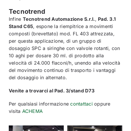
Tecnotrend
Infine
Tecnotrend Automazione S.r.l.
,
Pad. 3.1
Stand C65
, espone la riempitrice a movimenti
composti (brevettato) mod. FL 403 attrezzata,
per questa applicazione, di un gruppo di
dosaggio SPC a siringhe con valvole rotanti, con
10 aghi per dosare 30 ml. di prodotto alla
velocità di 24.000 flaconi/h, unendo alla velocità
del movimento continuo di trasporto i vantaggi
del dosaggio in alternato.
Venite a trovarci al Pad. 3/stand D73
Per qualsiasi informazione
contattaci
oppure
visita
ACHEMA