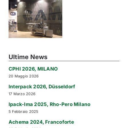
Ultime News
CPHI 2026, MILANO
20 Maggio 2026
Interpack 2026, Düsseldorf
17 Marzo 2026
Ipack-Ima 2025, Rho-Pero Milano
5 Febbraio 2025
Achema 2024, Francoforte