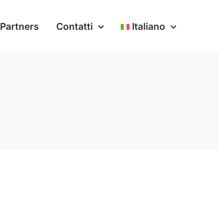
Partners
Contatti
Italiano