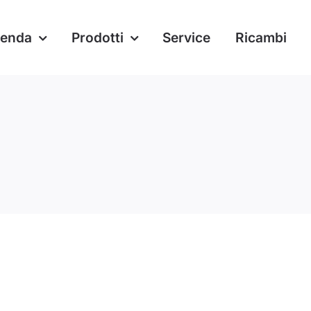
ienda
Prodotti
Service
Ricambi