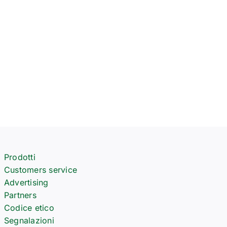
Prodotti
Customers service
Advertising
Partners
Codice etico
Segnalazioni