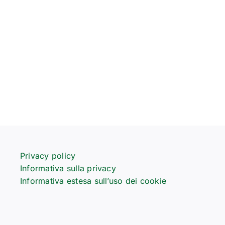
Privacy policy
Informativa sulla privacy
Informativa estesa sull’uso dei cookie