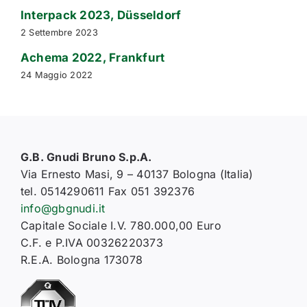
Interpack 2023, Düsseldorf
2 Settembre 2023
Achema 2022, Frankfurt
24 Maggio 2022
G.B. Gnudi Bruno S.p.A.
Via Ernesto Masi, 9 – 40137 Bologna (Italia)
tel. 0514290611 Fax 051 392376
info@gbgnudi.it
Capitale Sociale I.V. 780.000,00 Euro
C.F. e P.IVA 00326220373
R.E.A. Bologna 173078