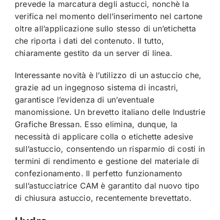
prevede la marcatura degli astucci, nonchè la
verifica nel momento dell’inserimento nel cartone
oltre all’applicazione sullo stesso di un’etichetta
che riporta i dati del contenuto. Il tutto,
chiaramente gestito da un server di linea.
Interessante novità è l’utilizzo di un astuccio che,
grazie ad un ingegnoso sistema di incastri,
garantisce l’evidenza di un’eventuale
manomissione. Un brevetto italiano delle Industrie
Grafiche Bressan. Esso elimina, dunque, la
necessità di applicare colla o etichette adesive
sull’astuccio, consentendo un risparmio di costi in
termini di rendimento e gestione del materiale di
confezionamento. Il perfetto funzionamento
sull’astucciatrice CAM è garantito dal nuovo tipo
di chiusura astuccio, recentemente brevettato.