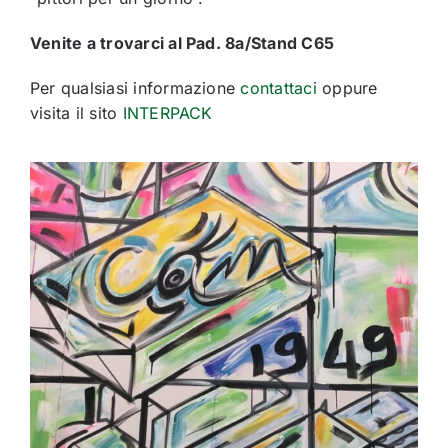
Venite a trovarci al Pad. 8a/Stand C65
Per qualsiasi informazione
contattaci
oppure
visita il sito
INTERPACK