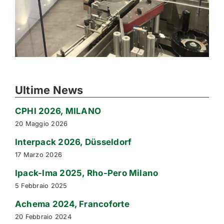
Ultime News
CPHI 2026, MILANO
20 Maggio 2026
Interpack 2026, Düsseldorf
17 Marzo 2026
Ipack-Ima 2025, Rho-Pero Milano
5 Febbraio 2025
Achema 2024, Francoforte
20 Febbraio 2024