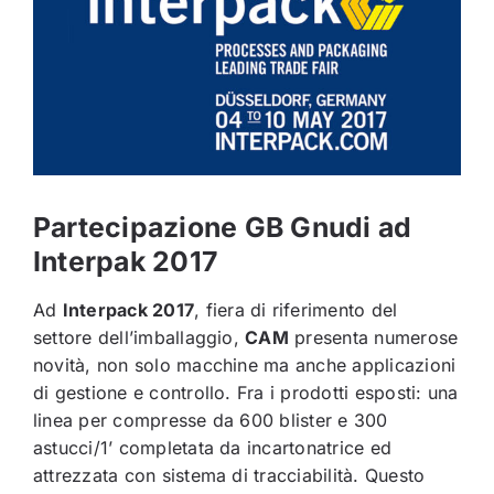
Contatti
Italiano
Partecipazione GB Gnudi ad
Interpak 2017
Ad
Interpack 2017
, fiera di riferimento del
settore dell’imballaggio,
CAM
presenta numerose
novità, non solo macchine ma anche applicazioni
di gestione e controllo. Fra i prodotti esposti: una
linea per compresse da 600 blister e 300
astucci/1’ completata da incartonatrice ed
attrezzata con sistema di tracciabilità. Questo