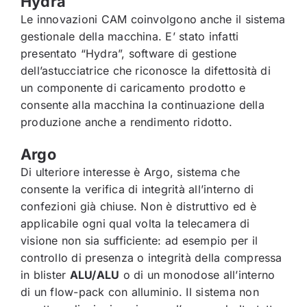
Hydra
Le innovazioni CAM coinvolgono anche il sistema
gestionale della macchina. E’ stato infatti
presentato “Hydra”, software di gestione
dell’astucciatrice che riconosce la difettosità di
un componente di caricamento prodotto e
consente alla macchina la continuazione della
produzione anche a rendimento ridotto.
Argo
Di ulteriore interesse è Argo, sistema che
consente la verifica di integrità all’interno di
confezioni già chiuse. Non è distruttivo ed è
applicabile ogni qual volta la telecamera di
visione non sia sufficiente: ad esempio per il
controllo di presenza o integrità della compressa
in blister
ALU/ALU
o di un monodose all’interno
di un flow-pack con alluminio. Il sistema non