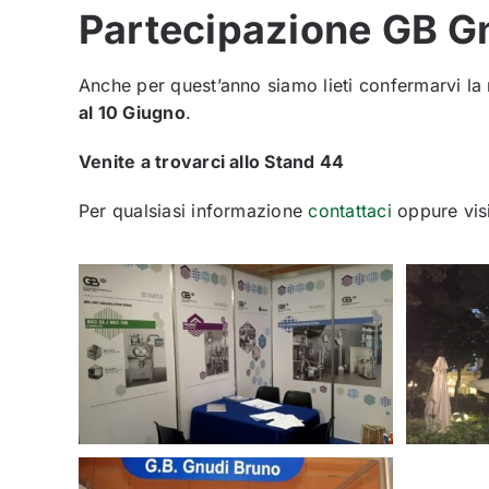
Partecipazione GB G
Anche per quest’anno siamo lieti confermarvi la
al 10 Giugno
.
Venite a trovarci allo Stand 44
Per qualsiasi informazione
contattaci
oppure visi