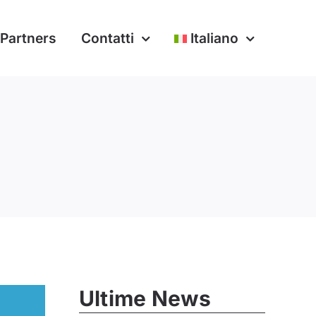
Partners
Contatti
Italiano
Ultime News