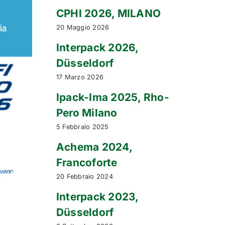
CPHI 2026, MILANO
20 Maggio 2026
Interpack 2026,
Düsseldorf
17 Marzo 2026
Ipack-Ima 2025, Rho-
Pero Milano
5 Febbraio 2025
Achema 2024,
Francoforte
20 Febbraio 2024
Interpack 2023,
Düsseldorf