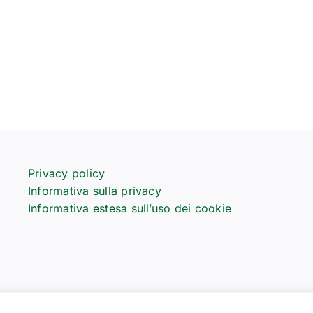
Privacy policy
Informativa sulla privacy
Informativa estesa sull’uso dei cookie