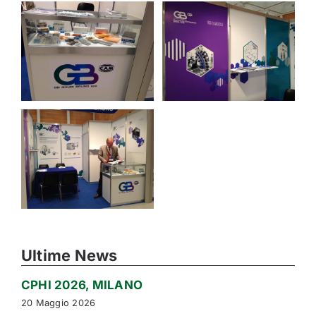
Ultime News
CPHI 2026, MILANO
20 Maggio 2026