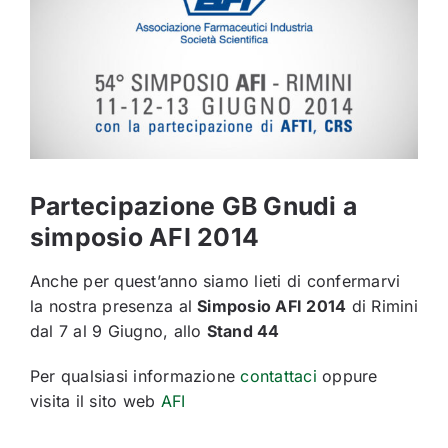
Contatti
Italiano
Partecipazione GB Gnudi a
simposio AFI 2014
Anche per quest’anno siamo lieti di confermarvi
la nostra presenza al
Simposio AFI 2014
di Rimini
dal 7 al 9 Giugno, allo
Stand 44
Per qualsiasi informazione
contattaci
oppure
visita il sito web
AFI