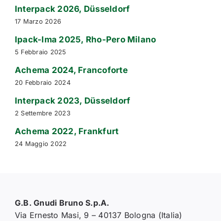
Interpack 2026, Düsseldorf
17 Marzo 2026
Ipack-Ima 2025, Rho-Pero Milano
5 Febbraio 2025
Achema 2024, Francoforte
20 Febbraio 2024
Interpack 2023, Düsseldorf
2 Settembre 2023
Achema 2022, Frankfurt
24 Maggio 2022
G.B. Gnudi Bruno S.p.A.
Via Ernesto Masi, 9 – 40137 Bologna (Italia)