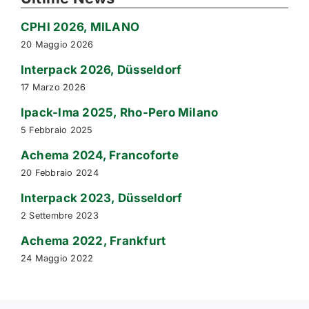
CPHI 2026, MILANO
20 Maggio 2026
Interpack 2026, Düsseldorf
17 Marzo 2026
Ipack-Ima 2025, Rho-Pero Milano
5 Febbraio 2025
Achema 2024, Francoforte
20 Febbraio 2024
Interpack 2023, Düsseldorf
2 Settembre 2023
Achema 2022, Frankfurt
24 Maggio 2022