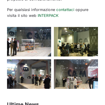
Per qualsiasi informazione
contattaci
oppure
visita il sito web
INTERPACK
Ultime News